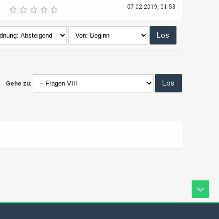
07-02-2019, 01:53
Gehe zu: