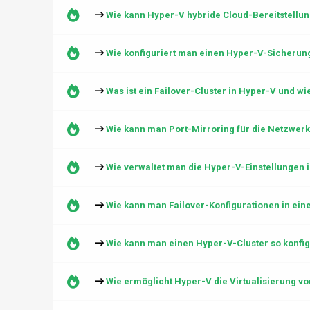
Wie kann Hyper-V hybride Cloud-Bereitstellun
Wie konfiguriert man einen Hyper-V-Sicherun
Was ist ein Failover-Cluster in Hyper-V und wie
Wie kann man Port-Mirroring für die Netzwer
Wie verwaltet man die Hyper-V-Einstellungen
Wie kann man Failover-Konfigurationen in ei
Wie kann man einen Hyper-V-Cluster so konfigu
Wie ermöglicht Hyper-V die Virtualisierung 