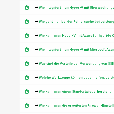
Wie integriert man Hyper-V mit Überwachung
Wie geht man bei der Fehlersuche bei Leistung
Wie kann man Hyper-V mit Azure für hybride 
Wie integriert man Hyper-V mit Microsoft Azur
Was sind die Vorteile der Verwendung von SSD
Welche Werkzeuge können dabei helfen, Leist
Wie kann man einen Standortwiederherstellu
Wie kann man die erweiterten Firewall-Einste