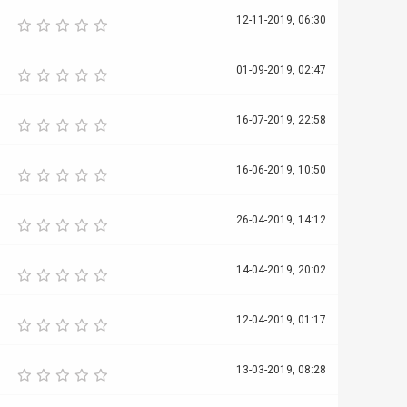
12-11-2019, 06:30
01-09-2019, 02:47
16-07-2019, 22:58
16-06-2019, 10:50
26-04-2019, 14:12
14-04-2019, 20:02
12-04-2019, 01:17
13-03-2019, 08:28