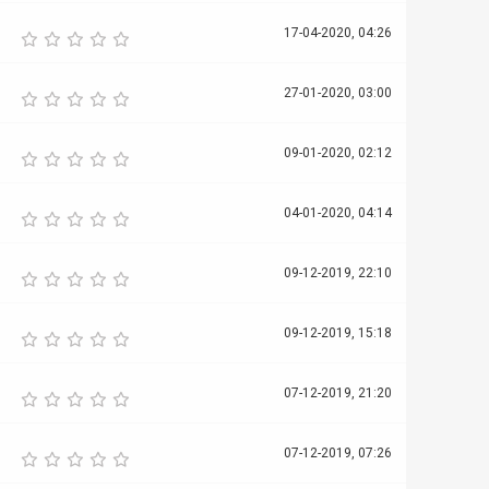
17-04-2020, 04:26
27-01-2020, 03:00
09-01-2020, 02:12
04-01-2020, 04:14
09-12-2019, 22:10
09-12-2019, 15:18
07-12-2019, 21:20
07-12-2019, 07:26