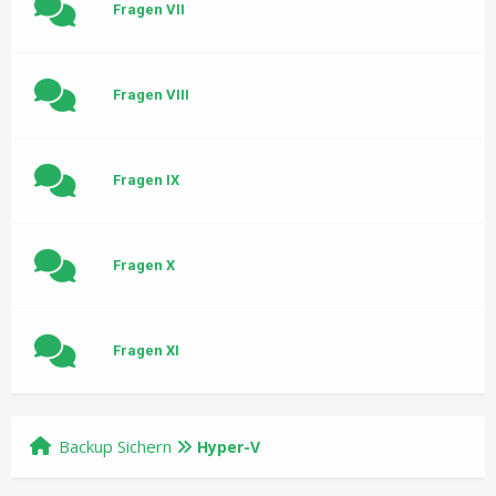
Fragen VII
Fragen VIII
Fragen IX
Fragen X
Fragen XI
Backup Sichern
Hyper-V