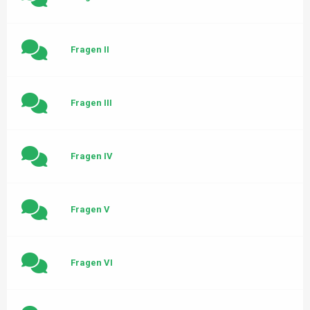
Fragen II
Fragen III
Fragen IV
Fragen V
Fragen VI