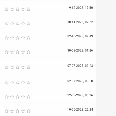
19-12-2023, 17:50
30-11-2023, 07:22
02-10-2023, 09:49
30-08-2023, 01:26
07-07-2023, 09:43
02-07-2023, 09:10
22-06-2023, 03:26
10-06-2023, 22:24