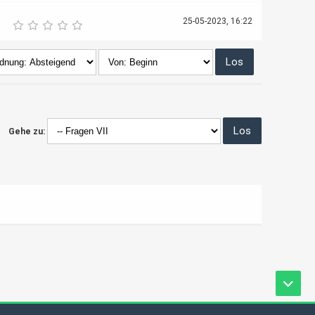
25-05-2023, 16:22
Gehe zu: