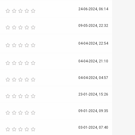
24-06-2024, 06:14
09-05-2024, 22:32
04-04-2024, 22:54
04-04-2024, 21:10
04-04-2024, 04:57
23-01-2024, 15:26
09-01-2024, 09:35
03-01-2024, 07:40