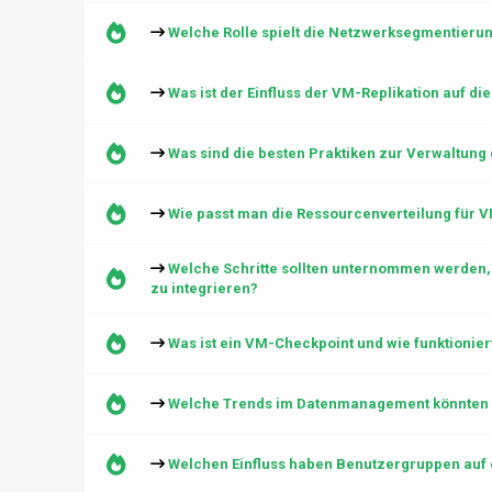
Welche Rolle spielt die Netzwerksegmentierun
Was ist der Einfluss der VM-Replikation auf die
Was sind die besten Praktiken zur Verwaltung 
Wie passt man die Ressourcenverteilung für 
Welche Schritte sollten unternommen werden
zu integrieren?
Was ist ein VM-Checkpoint und wie funktionier
Welche Trends im Datenmanagement könnten d
Welchen Einfluss haben Benutzergruppen auf 