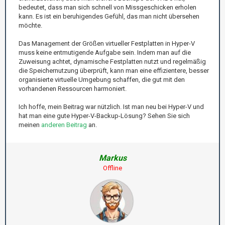
bedeutet, dass man sich schnell von Missgeschicken erholen
kann. Es ist ein beruhigendes Gefühl, das man nicht übersehen
möchte.
Das Management der Größen virtueller Festplatten in Hyper-V
muss keine entmutigende Aufgabe sein. Indem man auf die
Zuweisung achtet, dynamische Festplatten nutzt und regelmäßig
die Speichernutzung überprüft, kann man eine effizientere, besser
organisierte virtuelle Umgebung schaffen, die gut mit den
vorhandenen Ressourcen harmoniert.
Ich hoffe, mein Beitrag war nützlich. Ist man neu bei Hyper-V und
hat man eine gute Hyper-V-Backup-Lösung? Sehen Sie sich
meinen
anderen Beitrag
an.
Markus
Offline