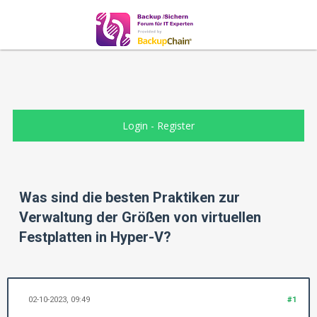
Login
-
Register
Was sind die besten Praktiken zur
Verwaltung der Größen von virtuellen
Festplatten in Hyper-V?
02-10-2023, 09:49
#1