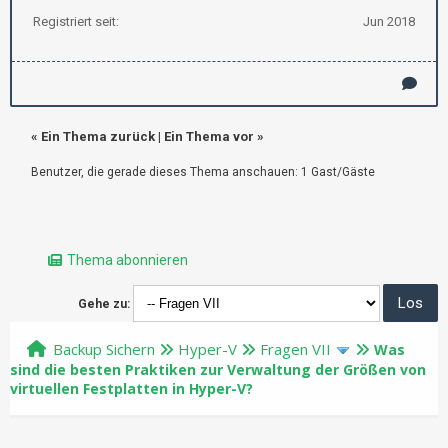
Registriert seit:
Jun 2018
«
Ein Thema zurück
|
Ein Thema vor
»
Benutzer, die gerade dieses Thema anschauen: 1 Gast/Gäste
Thema abonnieren
Gehe zu:
Backup Sichern
Hyper-V
Fragen VII
Was
sind die besten Praktiken zur Verwaltung der Größen von
virtuellen Festplatten in Hyper-V?