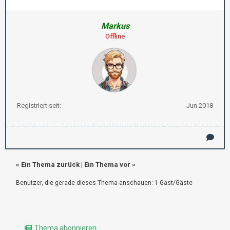
Markus
Offline
Registriert seit:
Jun 2018
«
Ein Thema zurück
|
Ein Thema vor
»
Benutzer, die gerade dieses Thema anschauen: 1 Gast/Gäste
Thema abonnieren