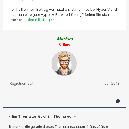
Ich hoffe, mein Beitrag war nützlich. Ist man neu bei Hyper-V und
hat man eine gute Hyper-V-Backup-Lösung? Sehen Sie sich
meinen
anderen Beitrag
an.
Markus
Offline
Registriert seit:
Jun 2018
«
Ein Thema zurück
|
Ein Thema vor
»
Benutzer, die gerade dieses Thema anschauen: 1 Gast/Gäste