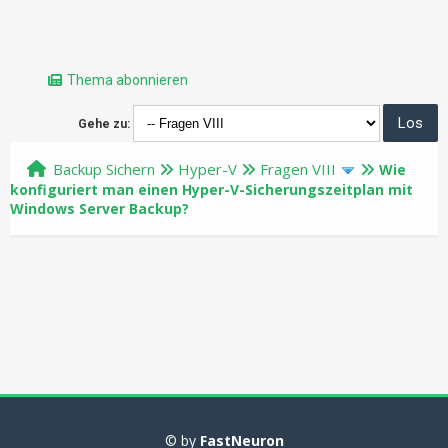
Thema abonnieren
Gehe zu:
Backup Sichern
Hyper-V
Fragen VIII
Wie
konfiguriert man einen Hyper-V-Sicherungszeitplan mit
Windows Server Backup?
© by
FastNeuron