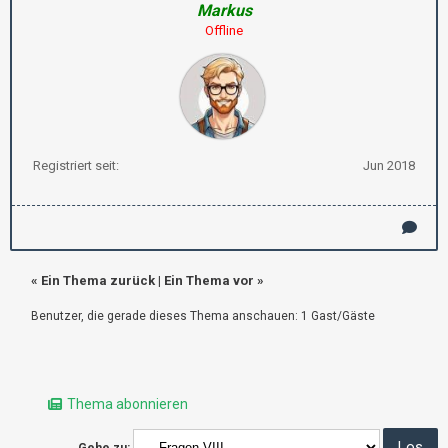
Markus
Offline
Registriert seit:
Jun 2018
«
Ein Thema zurück
|
Ein Thema vor
»
Benutzer, die gerade dieses Thema anschauen: 1 Gast/Gäste
Thema abonnieren
Gehe zu: