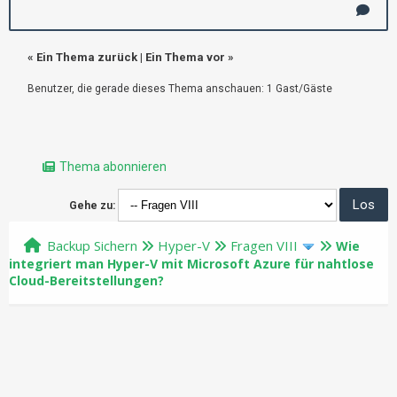
«
Ein Thema zurück
|
Ein Thema vor
»
Benutzer, die gerade dieses Thema anschauen: 1 Gast/Gäste
Thema abonnieren
Gehe zu:
Backup Sichern
Hyper-V
Fragen VIII
Wie
integriert man Hyper-V mit Microsoft Azure für nahtlose
Cloud-Bereitstellungen?