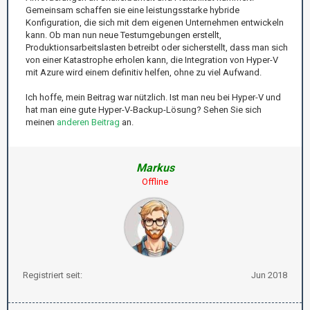
Gemeinsam schaffen sie eine leistungsstarke hybride
Konfiguration, die sich mit dem eigenen Unternehmen entwickeln
kann. Ob man nun neue Testumgebungen erstellt,
Produktionsarbeitslasten betreibt oder sicherstellt, dass man sich
von einer Katastrophe erholen kann, die Integration von Hyper-V
mit Azure wird einem definitiv helfen, ohne zu viel Aufwand.
Ich hoffe, mein Beitrag war nützlich. Ist man neu bei Hyper-V und
hat man eine gute Hyper-V-Backup-Lösung? Sehen Sie sich
meinen
anderen Beitrag
an.
Markus
Offline
Registriert seit:
Jun 2018