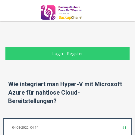
Login
-
Register
Wie integriert man Hyper-V mit Microsoft
Azure für nahtlose Cloud-
Bereitstellungen?
04-01-2020, 04:14
#1