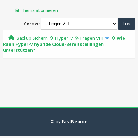
Thema abonnieren
Gehe zu:
Backup Sichern
Hyper-V
Fragen VIII
Wie
kann Hyper-V hybride Cloud-Bereitstellungen
unterstützen?
© by
FastNeuron