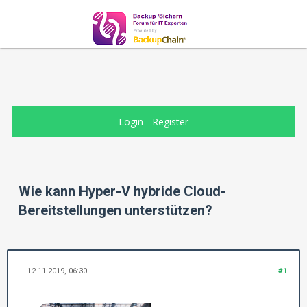
Login
-
Register
Wie kann Hyper-V hybride Cloud-
Bereitstellungen unterstützen?
12-11-2019, 06:30
#1