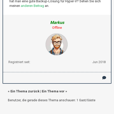
hat man eine gute Backup-Lösung für Hyper-V? Sehen Sie sich
meinen
anderen Beitrag
an.
Markus
Offline
Registriert seit:
Jun 2018
«
Ein Thema zurück
|
Ein Thema vor
»
Benutzer, die gerade dieses Thema anschauen: 1 Gast/Gäste