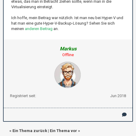
etwas, das man in Betracht ziehen sollte, wenn man in die
Virtualisierung einsteigt.
Ich hoffe, mein Beitrag war nützlich. Ist man neu bei Hyper-V und
hat man eine gute Hyper-V-Backup-Lösung? Sehen Sie sich
meinen
anderen Beitrag
an.
Markus
Offline
Registriert seit:
Jun 2018
«
Ein Thema zurück
|
Ein Thema vor
»