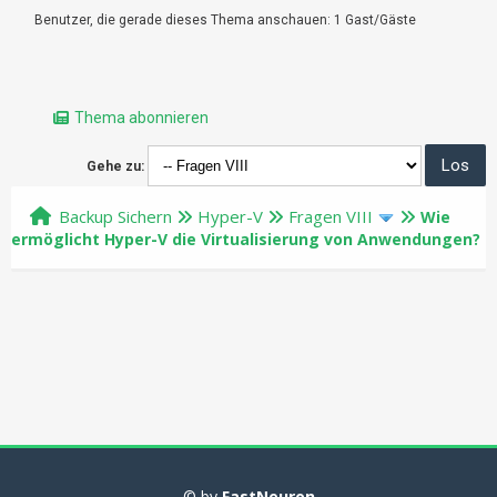
Benutzer, die gerade dieses Thema anschauen: 1 Gast/Gäste
Thema abonnieren
Gehe zu:
Backup Sichern
Hyper-V
Fragen VIII
Wie
ermöglicht Hyper-V die Virtualisierung von Anwendungen?
© by
FastNeuron