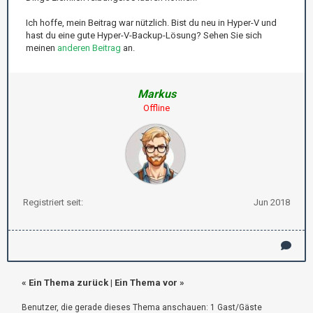
Ich hoffe, mein Beitrag war nützlich. Bist du neu in Hyper-V und
hast du eine gute Hyper-V-Backup-Lösung? Sehen Sie sich
meinen
anderen Beitrag
an.
Markus
Offline
Registriert seit:
Jun 2018
«
Ein Thema zurück
|
Ein Thema vor
»
Benutzer, die gerade dieses Thema anschauen: 1 Gast/Gäste