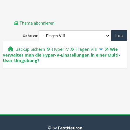
Thema abonnieren
Gehe zu:
Backup Sichern
Hyper-V
Fragen VIII
Wie
verwaltet man die Hyper-V-Einstellungen in einer Multi-
User-Umgebung?
© by
FastNeuron