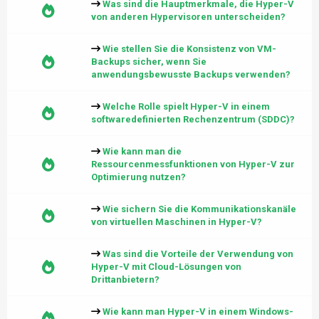
Was sind die Hauptmerkmale, die Hyper-V
von anderen Hypervisoren unterscheiden?
Wie stellen Sie die Konsistenz von VM-
Backups sicher, wenn Sie
anwendungsbewusste Backups verwenden?
Welche Rolle spielt Hyper-V in einem
softwaredefinierten Rechenzentrum (SDDC)?
Wie kann man die
Ressourcenmessfunktionen von Hyper-V zur
Optimierung nutzen?
Wie sichern Sie die Kommunikationskanäle
von virtuellen Maschinen in Hyper-V?
Was sind die Vorteile der Verwendung von
Hyper-V mit Cloud-Lösungen von
Drittanbietern?
Wie kann man Hyper-V in einem Windows-