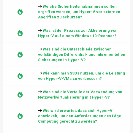
Welche Sicherheitsmaßnahmen sollten
ergriffen werden, um Hyper-V vor externen
Angriffen zu schützen?
Was ist der Prozess zur Aktivierung von
Hyper-V auf einem Windows 10-Rechner?
Was sind die Unterschiede zwischen
vollständigen Differential- und inkrementellen
Sicherungen in Hyper-V?
Wie kann man SSDs nutzen, um die Leistung
von Hyper-V-VMs zu verbessern?
Was sind die Vorteile der Verwendung von
Netzwerkvirtualisierung mit Hyper-V?
Wie wird erwartet, dass sich Hyper-V
entwickelt, um den Anforderungen des Edge
Computing gerecht zu werden?