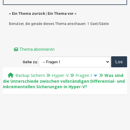
«
Ein Thema zurück
|
Ein Thema vor
»
Benutzer, die gerade dieses Thema anschauen: 1 Gast/Gäste
Thema abonnieren
Gehe zu:
Backup Sichern
Hyper-V
Fragen I
Was sind
die Unterschiede zwischen vollständigen Differential- und
inkrementellen Sicherungen in Hyper-V?