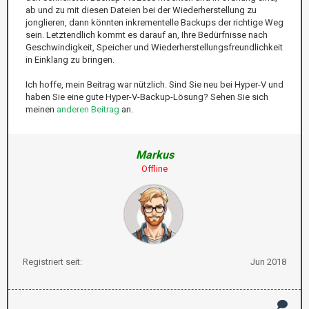
ab und zu mit diesen Dateien bei der Wiederherstellung zu
jonglieren, dann könnten inkrementelle Backups der richtige Weg
sein. Letztendlich kommt es darauf an, Ihre Bedürfnisse nach
Geschwindigkeit, Speicher und Wiederherstellungsfreundlichkeit
in Einklang zu bringen.
Ich hoffe, mein Beitrag war nützlich. Sind Sie neu bei Hyper-V und
haben Sie eine gute Hyper-V-Backup-Lösung? Sehen Sie sich
meinen
anderen Beitrag
an.
Markus
Offline
Registriert seit:
Jun 2018