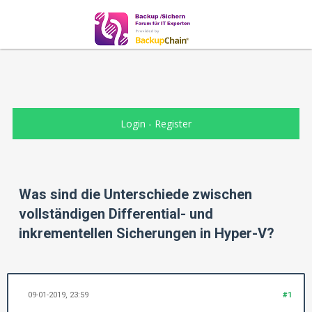
Login
-
Register
Was sind die Unterschiede zwischen
vollständigen Differential- und
inkrementellen Sicherungen in Hyper-V?
09-01-2019, 23:59
#1