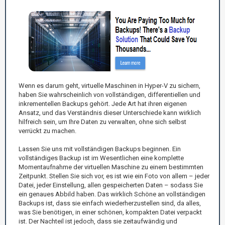
Wenn es darum geht, virtuelle Maschinen in Hyper-V zu sichern,
haben Sie wahrscheinlich von vollständigen, differentiellen und
inkrementellen Backups gehört. Jede Art hat ihren eigenen
Ansatz, und das Verständnis dieser Unterschiede kann wirklich
hilfreich sein, um Ihre Daten zu verwalten, ohne sich selbst
verrückt zu machen.
Lassen Sie uns mit vollständigen Backups beginnen. Ein
vollständiges Backup ist im Wesentlichen eine komplette
Momentaufnahme der virtuellen Maschine zu einem bestimmten
Zeitpunkt. Stellen Sie sich vor, es ist wie ein Foto von allem – jeder
Datei, jeder Einstellung, allen gespeicherten Daten – sodass Sie
ein genaues Abbild haben. Das wirklich Schöne an vollständigen
Backups ist, dass sie einfach wiederherzustellen sind, da alles,
was Sie benötigen, in einer schönen, kompakten Datei verpackt
ist. Der Nachteil ist jedoch, dass sie zeitaufwändig und