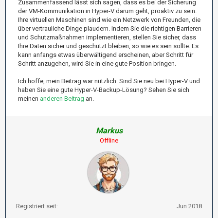
Zusammenfassend lässt sich sagen, dass es bei der Sicherung
der VM-Kommunikation in Hyper-V darum geht, proaktiv zu sein.
Ihre virtuellen Maschinen sind wie ein Netzwerk von Freunden, die
über vertrauliche Dinge plaudern. Indem Sie die richtigen Barrieren
und Schutzmaßnahmen implementieren, stellen Sie sicher, dass
Ihre Daten sicher und geschützt bleiben, so wie es sein sollte. Es
kann anfangs etwas überwältigend erscheinen, aber Schritt für
Schritt anzugehen, wird Sie in eine gute Position bringen.
Ich hoffe, mein Beitrag war nützlich. Sind Sie neu bei Hyper-V und
haben Sie eine gute Hyper-V-Backup-Lösung? Sehen Sie sich
meinen
anderen Beitrag
an.
Markus
Offline
Registriert seit:
Jun 2018