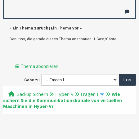
«
Ein Thema zurück
|
Ein Thema vor
»
Benutzer, die gerade dieses Thema anschauen: 1 Gast/Gäste
Thema abonnieren
Gehe zu:
Backup Sichern
Hyper-V
Fragen I
Wie
sichern Sie die Kommunikationskanäle von virtuellen
Maschinen in Hyper-V?