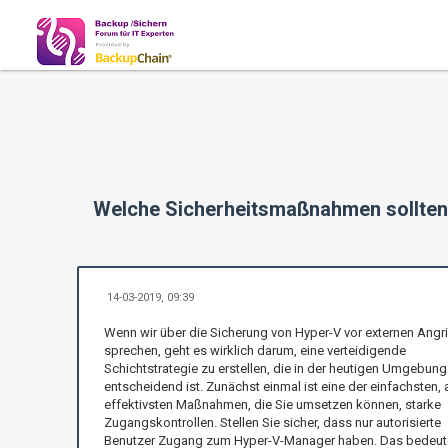
Welche Sicherheitsmaßnahmen sollten 
14-03-2019, 09:39
Wenn wir über die Sicherung von Hyper-V vor externen Angri
sprechen, geht es wirklich darum, eine verteidigende
Schichtstrategie zu erstellen, die in der heutigen Umgebung
entscheidend ist. Zunächst einmal ist eine der einfachsten, 
effektivsten Maßnahmen, die Sie umsetzen können, starke
Zugangskontrollen. Stellen Sie sicher, dass nur autorisierte
Benutzer Zugang zum Hyper-V-Manager haben. Das bedeute