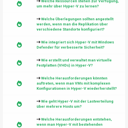
Welche Ressourcen stehen zur Verfügung,
um mehr über Hyper-V zu lernen?
Welche Überlegungen sollten angestellt
werden, wenn man die Replikation über
verschiedene Standorte konfiguriert?
Wie integriert sich Hyper-V mit Windows
Defender für verbesserte Sicherheit?
Wie erstellt und verwaltet man virtuelle
Festplatten (VHDs) in Hyper-V?
Welche Herausforderungen könnten
auftreten, wenn man VMs mit komplexen
Konfigurationen in Hyper-V wiederherstellt?
Wie geht Hyper-V mit der Lastverteilung
über mehrere Hosts um?
Welche Herausforderungen entstehen,
wenn man Hyper-V mit bestehenden