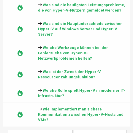
Was sind die häufigsten Leistungsprobleme,
die von Hyper-V-Nutzern gemeldet werden?
Was sind die Hauptunterschiede zwischen
Hyper-V auf Windows Server und Hyper-V
Server?
Welche Werkzeuge können bei der
Fehlersuche von Hyper-V-
Netzwerkproblemen helfen?
Was ist der Zweck der Hyper-V
Ressourcenzählungsfunktion?
Welche Rolle spielt Hyper-V in moderner IT-
Infrastruktur?
Wie implementiert man sichere
Kommunikation zwischen Hyper-V-Hosts und
VMs?