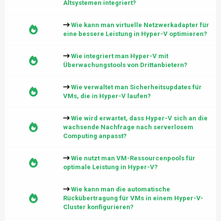
Altsystemen integriert?
Wie kann man virtuelle Netzwerkadapter für
eine bessere Leistung in Hyper-V optimieren?
Wie integriert man Hyper-V mit
Überwachungstools von Drittanbietern?
Wie verwaltet man Sicherheitsupdates für
VMs, die in Hyper-V laufen?
Wie wird erwartet, dass Hyper-V sich an die
wachsende Nachfrage nach serverlosem
Computing anpasst?
Wie nutzt man VM-Ressourcenpools für
optimale Leistung in Hyper-V?
Wie kann man die automatische
Rückübertragung für VMs in einem Hyper-V-
Cluster konfigurieren?