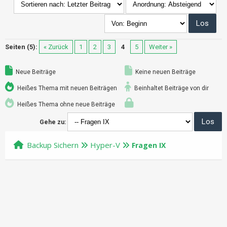
Seiten (5):
« Zurück
1
2
3
4
5
Weiter »
Neue Beiträge
Keine neuen Beiträge
Heißes Thema mit neuen Beiträgen
Beinhaltet Beiträge von dir
Heißes Thema ohne neue Beiträge
Gehe zu:
Backup Sichern
Hyper-V
Fragen IX