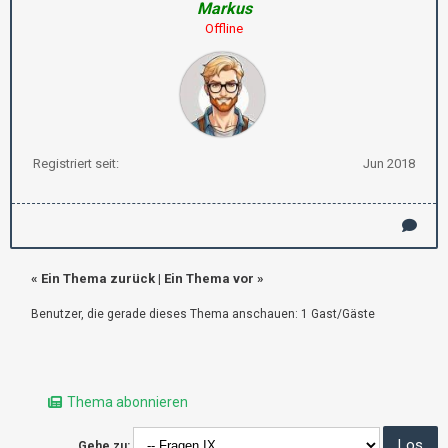
Markus
Offline
Registriert seit:
Jun 2018
«
Ein Thema zurück
|
Ein Thema vor
»
Benutzer, die gerade dieses Thema anschauen: 1 Gast/Gäste
Thema abonnieren
Gehe zu: