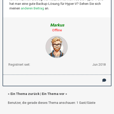
hat man eine gute Backup-Lösung für Hyper-V? Sehen Sie sich
meinen
anderen Beitrag
an.
Markus
Offline
Registriert seit:
Jun 2018
«
Ein Thema zurück
|
Ein Thema vor
»
Benutzer, die gerade dieses Thema anschauen: 1 Gast/Gäste