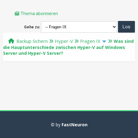
Thema abonnieren
Gehe zu:
Backup Sichern
Hyper-V
Fragen IX
Was sind
die Hauptunterschiede zwischen Hyper-V auf Windows
Server und Hyper-V Server?
© by
FastNeuron