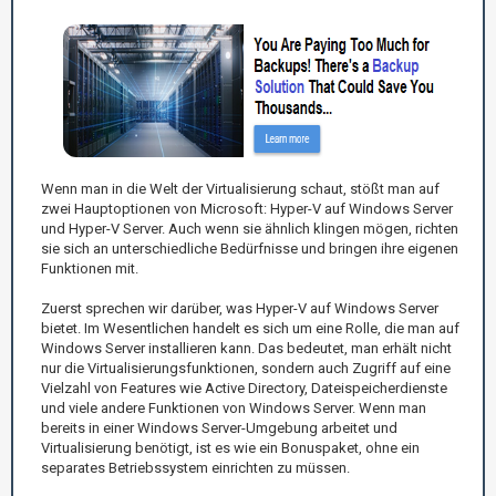
Wenn man in die Welt der Virtualisierung schaut, stößt man auf
zwei Hauptoptionen von Microsoft: Hyper-V auf Windows Server
und Hyper-V Server. Auch wenn sie ähnlich klingen mögen, richten
sie sich an unterschiedliche Bedürfnisse und bringen ihre eigenen
Funktionen mit.
Zuerst sprechen wir darüber, was Hyper-V auf Windows Server
bietet. Im Wesentlichen handelt es sich um eine Rolle, die man auf
Windows Server installieren kann. Das bedeutet, man erhält nicht
nur die Virtualisierungsfunktionen, sondern auch Zugriff auf eine
Vielzahl von Features wie Active Directory, Dateispeicherdienste
und viele andere Funktionen von Windows Server. Wenn man
bereits in einer Windows Server-Umgebung arbeitet und
Virtualisierung benötigt, ist es wie ein Bonuspaket, ohne ein
separates Betriebssystem einrichten zu müssen.