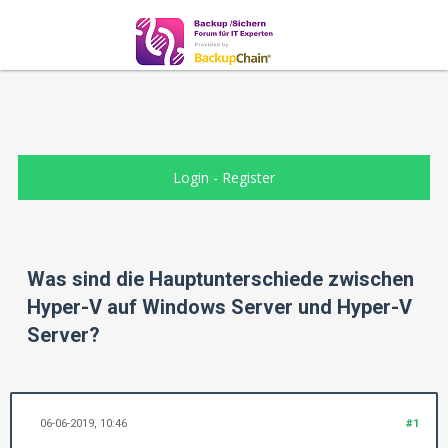
Login
-
Register
Was sind die Hauptunterschiede zwischen
Hyper-V auf Windows Server und Hyper-V
Server?
06-06-2019, 10:46
#1