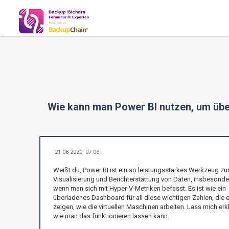
Wie kann man Power BI nutzen, um übe
21-08-2020, 07:06
Weißt du, Power BI ist ein so leistungsstarkes Werkzeug zu
Visualisierung und Berichterstattung von Daten, insbesonde
wenn man sich mit Hyper-V-Metriken befasst. Es ist wie ein
überladenes Dashboard für all diese wichtigen Zahlen, die 
zeigen, wie die virtuellen Maschinen arbeiten. Lass mich erk
wie man das funktionieren lassen kann.