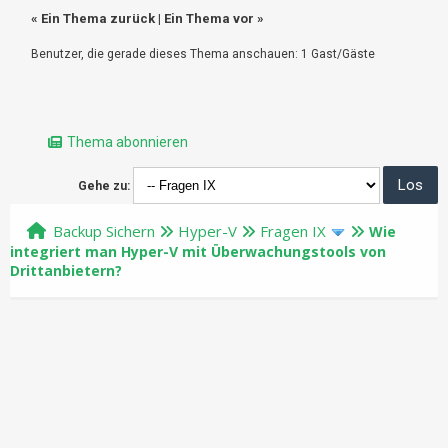
«
Ein Thema zurück
|
Ein Thema vor
»
Benutzer, die gerade dieses Thema anschauen: 1 Gast/Gäste
Thema abonnieren
Gehe zu:
Backup Sichern
Hyper-V
Fragen IX
Wie
integriert man Hyper-V mit Überwachungstools von
Drittanbietern?