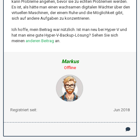
kann Probleme angehen, bevor sie zu echten Problemen werden.
Es ist, als hätte man einen wachsamen digitalen Wächter über den
virtuellen Maschinen, der einem Ruhe und die Möglichkeit gibt,
sich auf andere Aufgaben zu konzentrieren.
Ich hoffe, mein Beitrag war nützlich. Ist man neu bei Hyper-V und
hat man eine gute Hyper-V-Backup-Lösung? Sehen Sie sich
meinen
anderen Beitrag
an.
Markus
Offline
Registriert seit:
Jun 2018