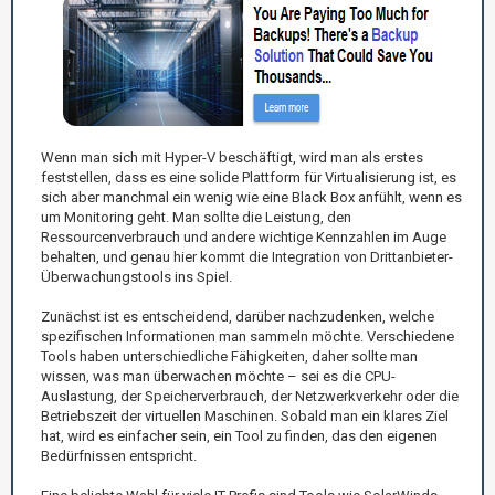
Wenn man sich mit Hyper-V beschäftigt, wird man als erstes
feststellen, dass es eine solide Plattform für Virtualisierung ist, es
sich aber manchmal ein wenig wie eine Black Box anfühlt, wenn es
um Monitoring geht. Man sollte die Leistung, den
Ressourcenverbrauch und andere wichtige Kennzahlen im Auge
behalten, und genau hier kommt die Integration von Drittanbieter-
Überwachungstools ins Spiel.
Zunächst ist es entscheidend, darüber nachzudenken, welche
spezifischen Informationen man sammeln möchte. Verschiedene
Tools haben unterschiedliche Fähigkeiten, daher sollte man
wissen, was man überwachen möchte – sei es die CPU-
Auslastung, der Speicherverbrauch, der Netzwerkverkehr oder die
Betriebszeit der virtuellen Maschinen. Sobald man ein klares Ziel
hat, wird es einfacher sein, ein Tool zu finden, das den eigenen
Bedürfnissen entspricht.