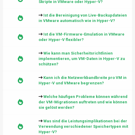
Skripte in VMware oder Hyper-V?
Ist die Bereinigung von Live-Backupdateien
in VMware automatisch wie in Hyper-V?
Ist die VM-Firmware-Emulation in VMware
oder Hyper-V flexibler?
Wie kann man Sicherheitsrichtlinien
implementieren, um VM-Daten in Hyper-V zu
schützen?
Kann ich die Netzwerkbandbreite pro VM in
Hyper-V und VMware begrenzen?
Welche häufigen Probleme können während
der VM-Migrationen auftreten und wie können
sie gelöst werden?
Was sind die Leistungsimplikationen bei der
Verwendung verschiedener Speichertypen mit
Hyper-V?