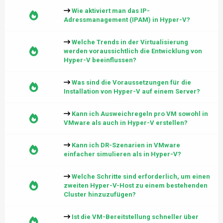
Wie aktiviert man das IP-
Adressmanagement (IPAM) in Hyper-V?
Welche Trends in der Virtualisierung
werden voraussichtlich die Entwicklung von
Hyper-V beeinflussen?
Was sind die Voraussetzungen für die
Installation von Hyper-V auf einem Server?
Kann ich Ausweichregeln pro VM sowohl in
VMware als auch in Hyper-V erstellen?
Kann ich DR-Szenarien in VMware
einfacher simulieren als in Hyper-V?
Welche Schritte sind erforderlich, um einen
zweiten Hyper-V-Host zu einem bestehenden
Cluster hinzuzufügen?
Ist die VM-Bereitstellung schneller über