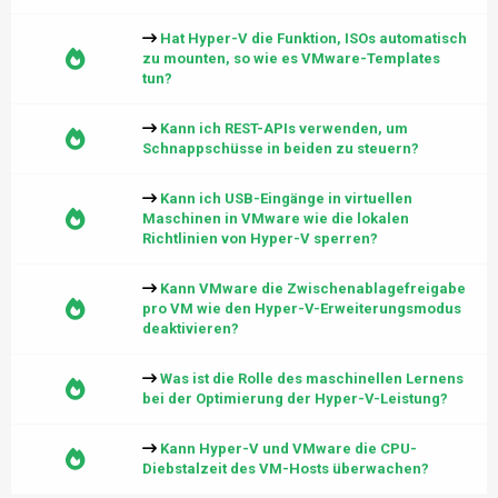
Hat Hyper-V die Funktion, ISOs automatisch
zu mounten, so wie es VMware-Templates
tun?
Kann ich REST-APIs verwenden, um
Schnappschüsse in beiden zu steuern?
Kann ich USB-Eingänge in virtuellen
Maschinen in VMware wie die lokalen
Richtlinien von Hyper-V sperren?
Kann VMware die Zwischenablagefreigabe
pro VM wie den Hyper-V-Erweiterungsmodus
deaktivieren?
Was ist die Rolle des maschinellen Lernens
bei der Optimierung der Hyper-V-Leistung?
Kann Hyper-V und VMware die CPU-
Diebstalzeit des VM-Hosts überwachen?