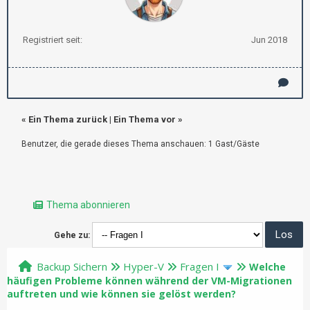
Registriert seit:
Jun 2018
«
Ein Thema zurück
|
Ein Thema vor
»
Benutzer, die gerade dieses Thema anschauen: 1 Gast/Gäste
Thema abonnieren
Gehe zu:
Backup Sichern
Hyper-V
Fragen I
Welche
häufigen Probleme können während der VM-Migrationen
auftreten und wie können sie gelöst werden?