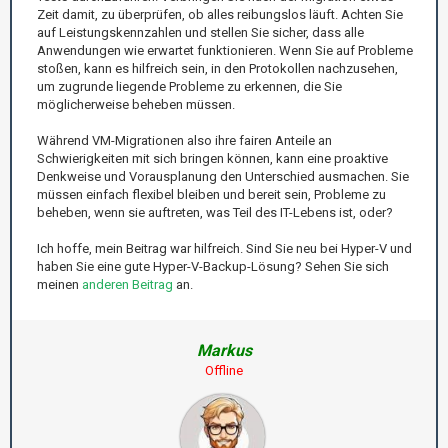
Zeit damit, zu überprüfen, ob alles reibungslos läuft. Achten Sie
auf Leistungskennzahlen und stellen Sie sicher, dass alle
Anwendungen wie erwartet funktionieren. Wenn Sie auf Probleme
stoßen, kann es hilfreich sein, in den Protokollen nachzusehen,
um zugrunde liegende Probleme zu erkennen, die Sie
möglicherweise beheben müssen.
Während VM-Migrationen also ihre fairen Anteile an
Schwierigkeiten mit sich bringen können, kann eine proaktive
Denkweise und Vorausplanung den Unterschied ausmachen. Sie
müssen einfach flexibel bleiben und bereit sein, Probleme zu
beheben, wenn sie auftreten, was Teil des IT-Lebens ist, oder?
Ich hoffe, mein Beitrag war hilfreich. Sind Sie neu bei Hyper-V und
haben Sie eine gute Hyper-V-Backup-Lösung? Sehen Sie sich
meinen
anderen Beitrag
an.
Markus
Offline