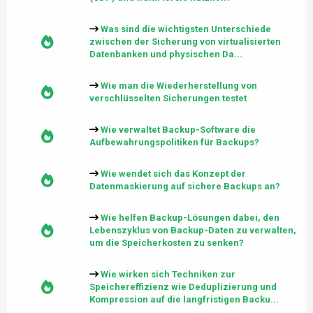
Was sind die wichtigsten Unterschiede
zwischen der Sicherung von virtualisierten
Datenbanken und physischen Da...
Wie man die Wiederherstellung von
verschlüsselten Sicherungen testet
Wie verwaltet Backup-Software die
Aufbewahrungspolitiken für Backups?
Wie wendet sich das Konzept der
Datenmaskierung auf sichere Backups an?
Wie helfen Backup-Lösungen dabei, den
Lebenszyklus von Backup-Daten zu verwalten,
um die Speicherkosten zu senken?
Wie wirken sich Techniken zur
Speichereffizienz wie Deduplizierung und
Kompression auf die langfristigen Backu...