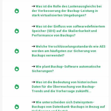
Was ist die Rolle des Lastenausgleichs bei
der Verbesserung der Backup-Leistung in
stark virtualisierten Umgebungen?
Was ist der Einfluss von softwaredefiniertem
Speicher (SDS) auf die Skalierbarkeit und
Performance von Backups?
Welche Verschlüsselungsstandards wie AES
werden am häufigsten zur Sicherung von
Backups verwendet?
Wie plant Backup-Software automatische
Sicherungen?
Was ist die Bedeutung von historischen
Daten für die Überwachung von Backup-
Trends und die Vorhersage zukünfti...
Wie unterscheiden sich Dateisystem-
Backups von Datenbank-Backups in Bezug auf