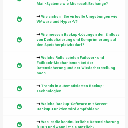
Mail-Systeme wie Microsoft Exchange?
Wie sichern Sie virtuelle Umgebungen wie
VMware und Hyper-V?
Wie messen Backup-Lösungen den Einfluss
von Deduplizierung und Komprimierung auf
den Speicherplatzbedarf?
Welche Rolle spielen Failover- und
Failback-Mechanismen bei der
Datensicherung und der Wiederherstellung
nach ...
Trends in automatisierten Backup-
Technologien
Welche Backup-Software mit Server-
Backup-Funktion wird empfohlen?
Was ist die kontinuierliche Datensicherung
(CDP) und wann ist sie nützlich?