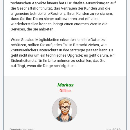
technischen Aspekte hinaus hat CDP direkte Auswirkungen auf
die Geschäftskontinuität, das Vertrauen der Kunden und die
allgemeine betriebliche Resilienz. Ihren Kunden zu versichern,
dass Sie ihre Daten sicher aufbewahren und effizient
wiederherstellen können, bringt einen enormen Wert in die
Services, die Sie anbieten.
Wenn Sie also Möglichkeiten erkunden, um Ihre Daten zu
schützen, sollten Sie auf jeden Fall in Betracht ziehen, wie
kontinuierlicher Datenschutz in Ihre Strategie passen kann. Es
geht nicht nur um ein technisches Upgrade; es geht darum, ein
Sicherheitsnetz für Ihr Unternehmen zu schaffen, das Sie
auffängt, wenn die Dinge schiefgehen.
Markus
Offline
Registriert seit:
Jun 2018