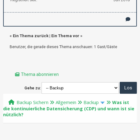
«
Ein Thema zurück
|
Ein Thema vor
»
Benutzer, die gerade dieses Thema anschauen: 1 Gast/Gäste
Thema abonnieren
Gehe zu:
Backup Sichern
Allgemein
Backup
Was ist
die kontinuierliche Datensicherung (CDP) und wann ist sie
nützlich?