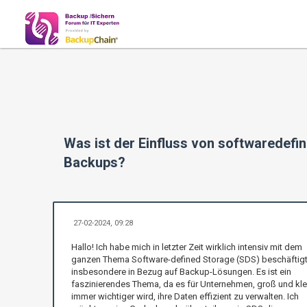
Was ist der Einfluss von softwaredefi
Backups?
27-02-2024, 09:28
Hallo! Ich habe mich in letzter Zeit wirklich intensiv mit dem
ganzen Thema Software-defined Storage (SDS) beschäftigt
insbesondere in Bezug auf Backup-Lösungen. Es ist ein
faszinierendes Thema, da es für Unternehmen, groß und kle
immer wichtiger wird, ihre Daten effizient zu verwalten. Ich