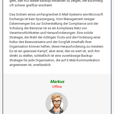
geht, den ROI dieser Backup-Initiativen zu zeigen, der kurzfristig
oft schwer greifbar erscheint.
Das Sichern eines umfangreichen E-Mail-Systems wie Microsoft
Exchange ist kein Spaziergang. Vom Management riesiger
Datenmengen bis zur Sicherstellung der Compliance und der
Schulung der Benutzer ist es ein komplexes Netz von
Verantwortlichkeiten und Herausforderungen. Eine solide
Strategie, die Wahl der richtigen Tools und die Förderung einer
Kultur des Bewusstseins und der Sorgfalt innerhalb Ihrer
Organisation können helfen, diese Herausforderung zu meistern.
Es ist ein gewisser Kampf, aber einer, den es wert ist, sich ihm
direkt zu stellen; schließlich ist eine zuverlässige Backup-
Strategie für jede Organisation, die auf E-Mail-Kommunikation
angewiesen ist, unerlässlich.
Markus
Offline