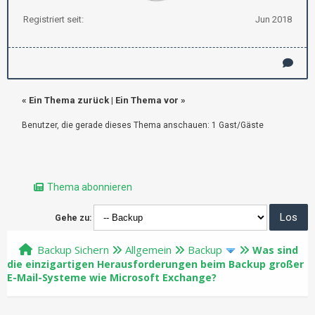
Registriert seit:
Jun 2018
«
Ein Thema zurück
|
Ein Thema vor
»
Benutzer, die gerade dieses Thema anschauen: 1 Gast/Gäste
Thema abonnieren
Gehe zu:
Backup Sichern
Allgemein
Backup
Was sind
die einzigartigen Herausforderungen beim Backup großer
E-Mail-Systeme wie Microsoft Exchange?