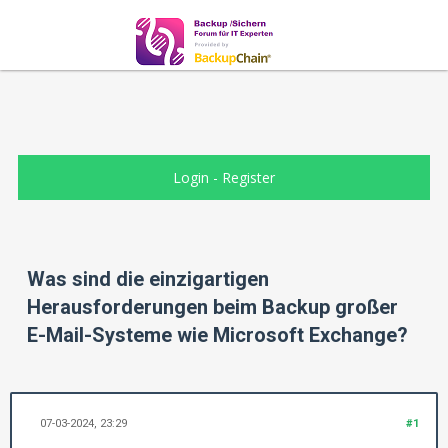
Login
-
Register
Was sind die einzigartigen
Herausforderungen beim Backup großer
E-Mail-Systeme wie Microsoft Exchange?
07-03-2024, 23:29
#1