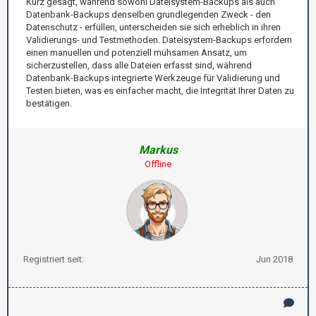
Kurz gesagt, während sowohl Dateisystem-Backups als auch
Datenbank-Backups denselben grundlegenden Zweck - den
Datenschutz - erfüllen, unterscheiden sie sich erheblich in ihren
Validierungs- und Testmethoden. Dateisystem-Backups erfordern
einen manuellen und potenziell mühsamen Ansatz, um
sicherzustellen, dass alle Dateien erfasst sind, während
Datenbank-Backups integrierte Werkzeuge für Validierung und
Testen bieten, was es einfacher macht, die Integrität Ihrer Daten zu
bestätigen.
Markus
Offline
Registriert seit:
Jun 2018