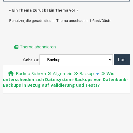
«
Ein Thema zurück
|
Ein Thema vor
»
Benutzer, die gerade dieses Thema anschauen: 1 Gast/Gäste
Thema abonnieren
Gehe zu:
Backup Sichern
Allgemein
Backup
Wie
unterscheiden sich Dateisystem-Backups von Datenbank-
Backups in Bezug auf Validierung und Tests?