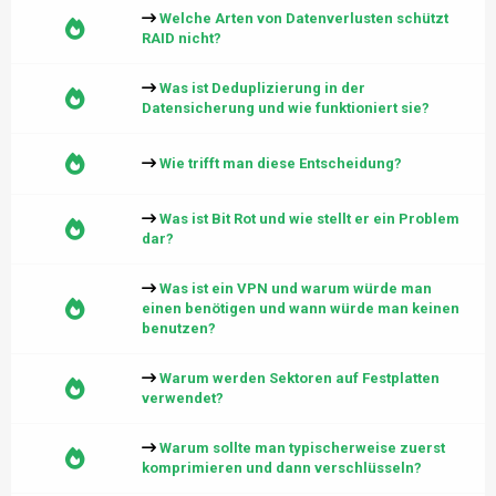
Welche Arten von Datenverlusten schützt
RAID nicht?
Was ist Deduplizierung in der
Datensicherung und wie funktioniert sie?
Wie trifft man diese Entscheidung?
Was ist Bit Rot und wie stellt er ein Problem
dar?
Was ist ein VPN und warum würde man
einen benötigen und wann würde man keinen
benutzen?
Warum werden Sektoren auf Festplatten
verwendet?
Warum sollte man typischerweise zuerst
komprimieren und dann verschlüsseln?