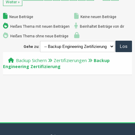
Weiter »
Neue Beiträge
Keine neuen Beiträge
Heißes Thema mit neuen Beiträgen
Beinhaltet Beiträge von dir
Heißes Thema ohne neue Beiträge
Gehe zu:
Backup Sichern
Zertifizierungen
Backup
Engineering Zertifizierung