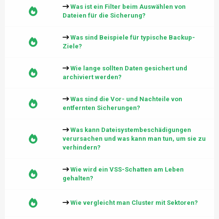
Was ist ein Filter beim Auswählen von
Dateien für die Sicherung?
Was sind Beispiele für typische Backup-
Ziele?
Wie lange sollten Daten gesichert und
archiviert werden?
Was sind die Vor- und Nachteile von
entfernten Sicherungen?
Was kann Dateisystembeschädigungen
verursachen und was kann man tun, um sie zu
verhindern?
Wie wird ein VSS-Schatten am Leben
gehalten?
Wie vergleicht man Cluster mit Sektoren?