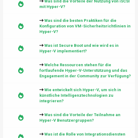
Was sind die Vorteile der Nutzung von iSCSI
mit Hyper-V?
Was sind die besten Praktiken für die
Konfiguration von VM-Sicherheitsrichtlinien in
Hyper-V?
Was ist Secure Boot und wie wird es in
Hyper-V implementiert?
Welche Ressourcen stehen für die
fortlaufende Hyper-V-Unterstützung und das
Engagement in der Community zur Verfügung?
Wie entwickelt sich Hyper-V, um sich in
künstliche Intelligenztechnologien zu
integrieren?
Was sind die Vorteile der Teilnahme an
Hyper-V Benutzergruppen?
Was ist die Rolle von Integrationsdiensten