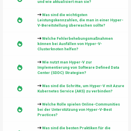
und wie aktualisiert man sie?
Was sind die wichtigsten
Leistungskennzahlen, die man in einer Hyper-
V-Bereitstellung überwachen sollte?
Welche Fehlerbehebungsmaßnahmen
können bei Ausfällen von Hyper-V-
Clusterknoten helfen?
Wie nutzt man Hyper-V zur
Implementierung von Software Defined Data
Center (SDDC) Strategien?
Was sind die Schritte, um Hyper-V mit Azure
Kubernetes Service (AKS) zu verbinden?
Welche Rolle spielen Online-Communities
bei der Unterstützung von Hyper-V-Best
Practices?
Was sind die besten Praktiken für die