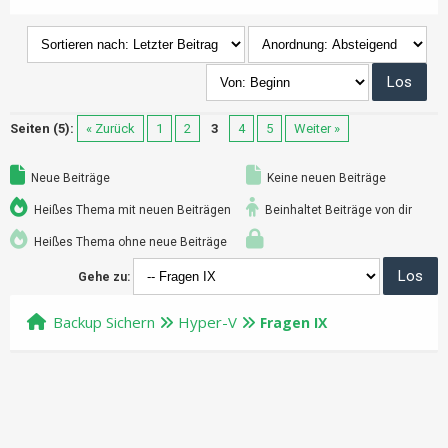
Seiten (5):
« Zurück
1
2
3
4
5
Weiter »
Neue Beiträge
Keine neuen Beiträge
Heißes Thema mit neuen Beiträgen
Beinhaltet Beiträge von dir
Heißes Thema ohne neue Beiträge
Gehe zu:
Backup Sichern
Hyper-V
Fragen IX