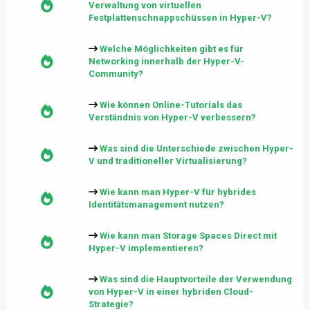
Verwaltung von virtuellen
Festplattenschnappschüssen in Hyper-V?
Welche Möglichkeiten gibt es für
Networking innerhalb der Hyper-V-
Community?
Wie können Online-Tutorials das
Verständnis von Hyper-V verbessern?
Was sind die Unterschiede zwischen Hyper-
V und traditioneller Virtualisierung?
Wie kann man Hyper-V für hybrides
Identitätsmanagement nutzen?
Wie kann man Storage Spaces Direct mit
Hyper-V implementieren?
Was sind die Hauptvorteile der Verwendung
von Hyper-V in einer hybriden Cloud-
Strategie?