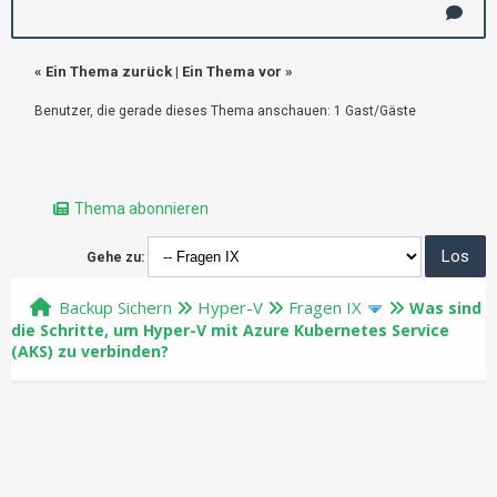
«
Ein Thema zurück
|
Ein Thema vor
»
Benutzer, die gerade dieses Thema anschauen: 1 Gast/Gäste
Thema abonnieren
Gehe zu:
Backup Sichern
Hyper-V
Fragen IX
Was sind
die Schritte, um Hyper-V mit Azure Kubernetes Service
(AKS) zu verbinden?