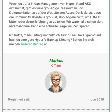
Wenn du tiefer in das Management von Hyper-V und AKS
eintauchst, gibt es viele großartige Ressourcen und
Dokumentationen auf der Website von Azure. Denk daran, dass
die Community ebenfalls groß ist, also zögere nicht, um Hilfe zu
bitten oder deine Erfahrungen zu teilen. Wir waren alle schon dort,
und manchmal kann eine schnelle Frage viel Zeit sparen.
Ich hoffe, mein Beitrag war nützlich. Bist du neu bei Hyper-V und
hast du eine gute Hyper-V-Backup-Lösung? Sehen Sie sich
meinen
anderen Beitrag
an.
Markus
Offline
Registriert seit:
Jun 2018