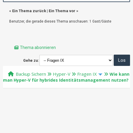
«
Ein Thema zurück
|
Ein Thema vor
»
Benutzer, die gerade dieses Thema anschauen: 1 Gast/Gäste
Thema abonnieren
Gehe zu:
Backup Sichern
Hyper-V
Fragen IX
Wie kann
man Hyper-V für hybrides Identitätsmanagement nutzen?