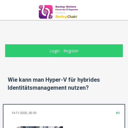
Login
-
Register
Wie kann man Hyper-V für hybrides
Identitätsmanagement nutzen?
14-11-2020, 00:33
#1