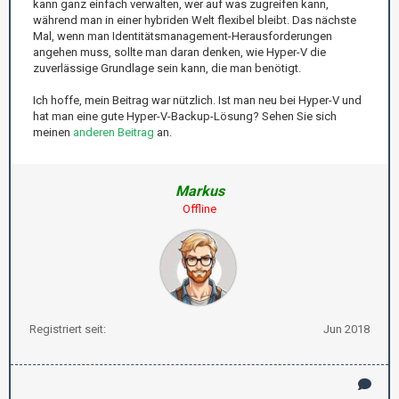
kann ganz einfach verwalten, wer auf was zugreifen kann,
während man in einer hybriden Welt flexibel bleibt. Das nächste
Mal, wenn man Identitätsmanagement-Herausforderungen
angehen muss, sollte man daran denken, wie Hyper-V die
zuverlässige Grundlage sein kann, die man benötigt.
Ich hoffe, mein Beitrag war nützlich. Ist man neu bei Hyper-V und
hat man eine gute Hyper-V-Backup-Lösung? Sehen Sie sich
meinen
anderen Beitrag
an.
Markus
Offline
Registriert seit:
Jun 2018