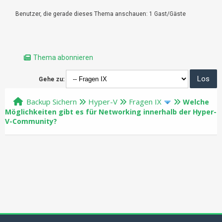
Benutzer, die gerade dieses Thema anschauen: 1 Gast/Gäste
Thema abonnieren
Gehe zu:
Backup Sichern
Hyper-V
Fragen IX
Welche
Möglichkeiten gibt es für Networking innerhalb der Hyper-
V-Community?