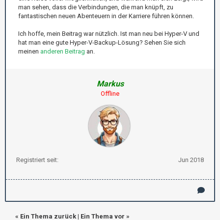
man sehen, dass die Verbindungen, die man knüpft, zu
fantastischen neuen Abenteuern in der Karriere führen können.
Ich hoffe, mein Beitrag war nützlich. Ist man neu bei Hyper-V und
hat man eine gute Hyper-V-Backup-Lösung? Sehen Sie sich
meinen
anderen Beitrag
an.
Markus
Offline
Registriert seit:
Jun 2018
«
Ein Thema zurück
|
Ein Thema vor
»