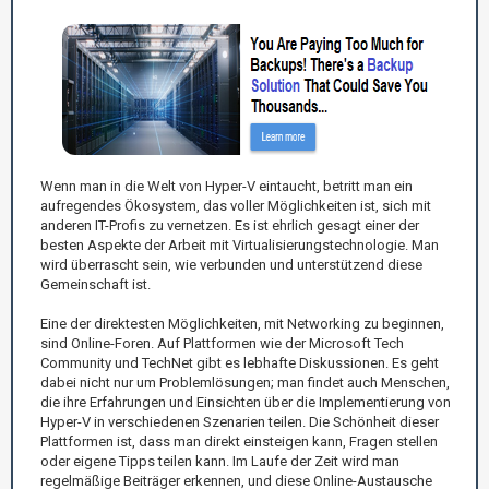
Wenn man in die Welt von Hyper-V eintaucht, betritt man ein
aufregendes Ökosystem, das voller Möglichkeiten ist, sich mit
anderen IT-Profis zu vernetzen. Es ist ehrlich gesagt einer der
besten Aspekte der Arbeit mit Virtualisierungstechnologie. Man
wird überrascht sein, wie verbunden und unterstützend diese
Gemeinschaft ist.
Eine der direktesten Möglichkeiten, mit Networking zu beginnen,
sind Online-Foren. Auf Plattformen wie der Microsoft Tech
Community und TechNet gibt es lebhafte Diskussionen. Es geht
dabei nicht nur um Problemlösungen; man findet auch Menschen,
die ihre Erfahrungen und Einsichten über die Implementierung von
Hyper-V in verschiedenen Szenarien teilen. Die Schönheit dieser
Plattformen ist, dass man direkt einsteigen kann, Fragen stellen
oder eigene Tipps teilen kann. Im Laufe der Zeit wird man
regelmäßige Beiträger erkennen, und diese Online-Austausche