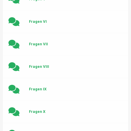
Fragen VI
Fragen VII
Fragen VIII
Fragen IX
Fragen X