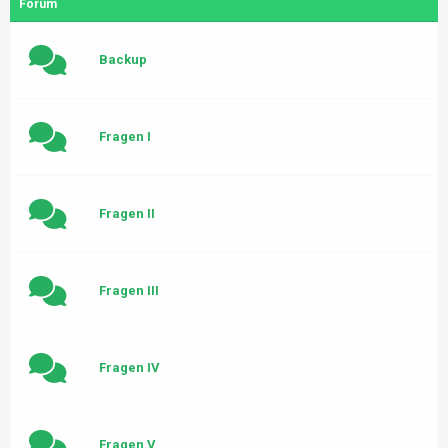
Forum
Backup
Fragen I
Fragen II
Fragen III
Fragen IV
Fragen V