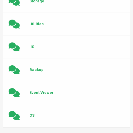
Storage
Utilities
IIS
Backup
Event Viewer
OS