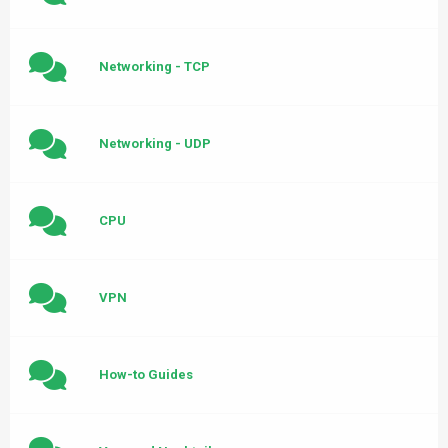
Networking - TCP
Networking - UDP
CPU
VPN
How-to Guides