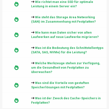
Wie richtet man eine SSD für optimale
Leistung in einem Server ein?
Wie steht das Storage Area Networking
(SAN) im Zusammenhang mit Festplatten?
Wie kann man Daten sicher von alten
Laufwerken auf neue Laufwerke migrieren?
Was ist die Bedeutung des Schnittstellentyps
(SATA, SAS, NVMe) für die Leistung?
Welche Werkzeuge stehen zur Verfügung,
um die Gesundheit von Festplatten zu
überwachen?
Was sind die Vorteile von gestuften
Speicherlösungen mit Festplatten?
Was ist der Zweck des Cache-Speichers in
Festplatten?