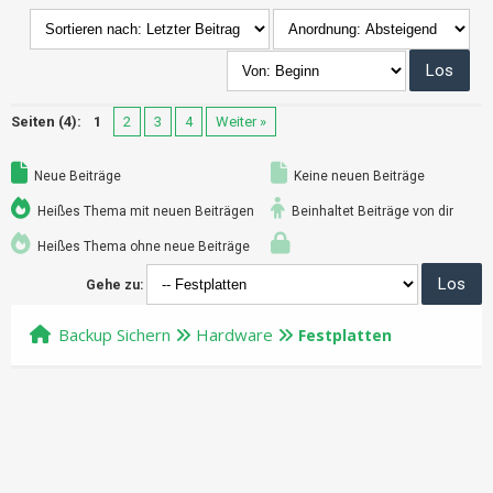
Seiten (4):
1
2
3
4
Weiter »
Neue Beiträge
Keine neuen Beiträge
Heißes Thema mit neuen Beiträgen
Beinhaltet Beiträge von dir
Heißes Thema ohne neue Beiträge
Gehe zu:
Backup Sichern
Hardware
Festplatten