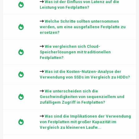
Was ist der Einfluss von Latenz auf die
Leistung von Festplatten?
Welche Schritte sollten unternommen
werden, um eine ausgefallene Festplatte zu
ersetzen?
Wie vergleichen sich Cloud-
Speicherlösungen mit traditionellen
Festplatten?
Was ist die Kosten-Nutzen-Analyse der
Verwendung von SSDs im Vergleich zu HDDs?
Wie unterscheiden sich die
Geschwindigkeiten von sequenziellem und
zufälligem Zugriff in Festplatten?
Was sind die Implikationen der Verwendung
von Festplatten mit großer Kapazität im
Vergleich zu kleineren Laufw...