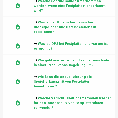
Welche Schritte sollten unternommen
werden, wenn eine Festplatte nicht erkannt
wird?
Was ist der Unterschied zwischen
Blockspeicher und Dateispeicher auf
Festplatten?
Was ist IOPS bei Festplatten und warum ist
es wichtig?
Wie geht man mit einem Festplattenschaden
in einer Produktionsumgebung um?
Wie kann die Deduplizierung die
Speicherkapazität von Festplatten
beeinflussen?
Welche Verschlüsselungsmethoden werden
für den Datenschutz von Festplattendaten
verwendet?