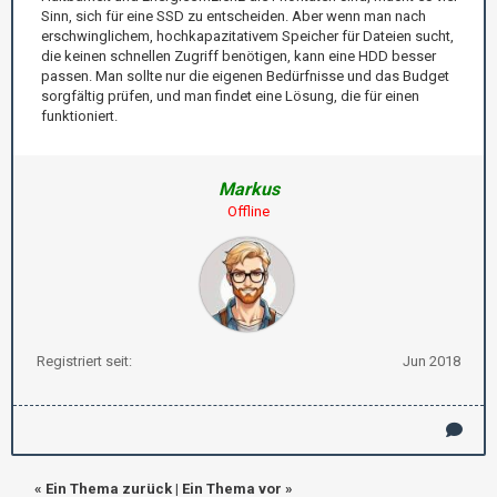
Sinn, sich für eine SSD zu entscheiden. Aber wenn man nach
erschwinglichem, hochkapazitativem Speicher für Dateien sucht,
die keinen schnellen Zugriff benötigen, kann eine HDD besser
passen. Man sollte nur die eigenen Bedürfnisse und das Budget
sorgfältig prüfen, und man findet eine Lösung, die für einen
funktioniert.
Markus
Offline
Registriert seit:
Jun 2018
«
Ein Thema zurück
|
Ein Thema vor
»