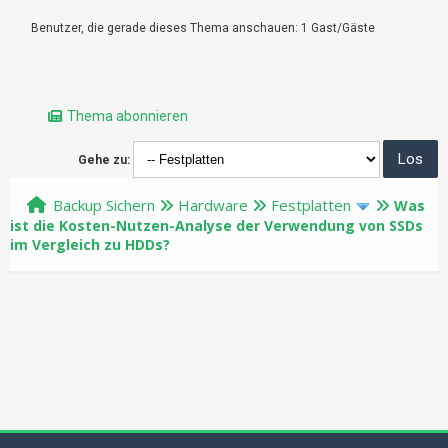
Benutzer, die gerade dieses Thema anschauen: 1 Gast/Gäste
Thema abonnieren
Gehe zu:
Backup Sichern
Hardware
Festplatten
Was
ist die Kosten-Nutzen-Analyse der Verwendung von SSDs
im Vergleich zu HDDs?