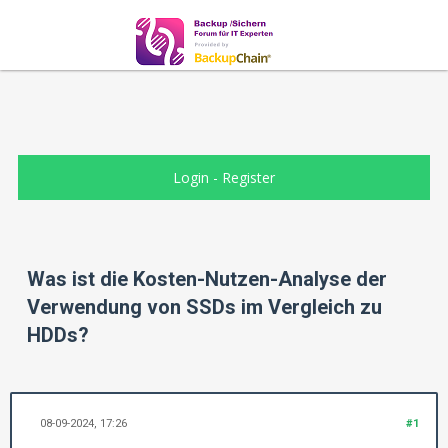
Login
-
Register
Was ist die Kosten-Nutzen-Analyse der
Verwendung von SSDs im Vergleich zu
HDDs?
08-09-2024, 17:26
#1