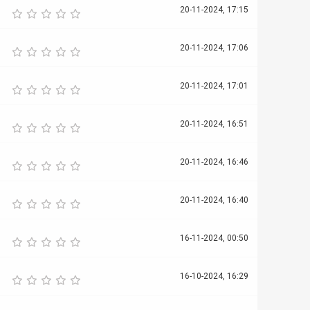
20-11-2024, 17:15
20-11-2024, 17:06
20-11-2024, 17:01
20-11-2024, 16:51
20-11-2024, 16:46
20-11-2024, 16:40
16-11-2024, 00:50
16-10-2024, 16:29