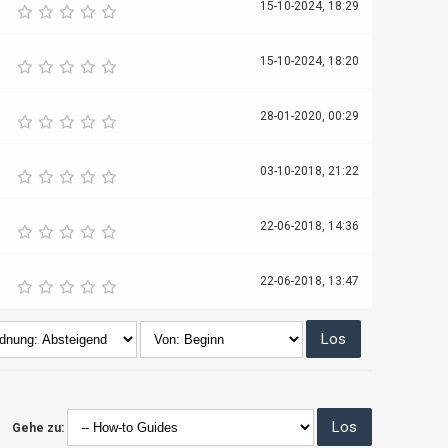
15-10-2024, 18:29
15-10-2024, 18:20
28-01-2020, 00:29
03-10-2018, 21:22
22-06-2018, 14:36
22-06-2018, 13:47
Gehe zu: