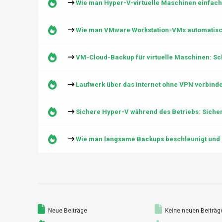
Wie man Hyper-V-virtuelle Maschinen einfach
Wie man VMware Workstation-VMs automatisch
VM-Cloud-Backup für virtuelle Maschinen: Sch
Laufwerk über das Internet ohne VPN verbind
Sichere Hyper-V während des Betriebs: Sicher
Wie man langsame Backups beschleunigt und 
Neue Beiträge
Keine neuen Beiträg