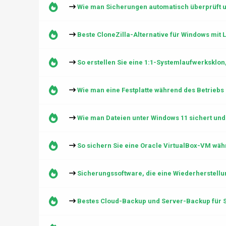
Wie man Sicherungen automatisch überprüft u
Beste CloneZilla-Alternative für Windows mit 
So erstellen Sie eine 1:1-Systemlaufwerksklon
Wie man eine Festplatte während des Betriebs 
Wie man Dateien unter Windows 11 sichert und
So sichern Sie eine Oracle VirtualBox-VM wäh
Sicherungssoftware, die eine Wiederherstellu
Bestes Cloud-Backup und Server-Backup für S