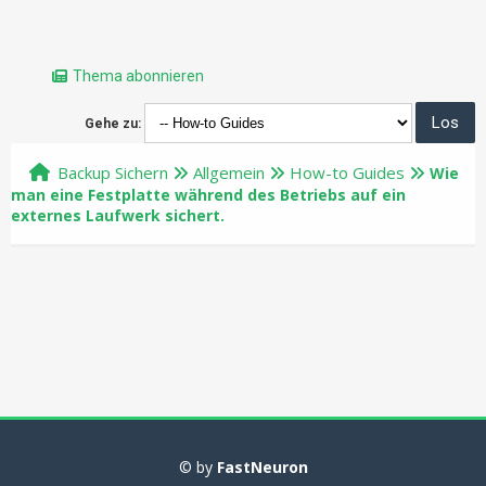
Thema abonnieren
Gehe zu:
Backup Sichern
Allgemein
How-to Guides
Wie
man eine Festplatte während des Betriebs auf ein
externes Laufwerk sichert.
© by
FastNeuron