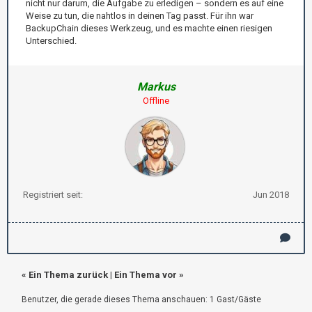
nicht nur darum, die Aufgabe zu erledigen – sondern es auf eine
Weise zu tun, die nahtlos in deinen Tag passt. Für ihn war
BackupChain dieses Werkzeug, und es machte einen riesigen
Unterschied.
Markus
Offline
Registriert seit:
Jun 2018
«
Ein Thema zurück
|
Ein Thema vor
»
Benutzer, die gerade dieses Thema anschauen: 1 Gast/Gäste