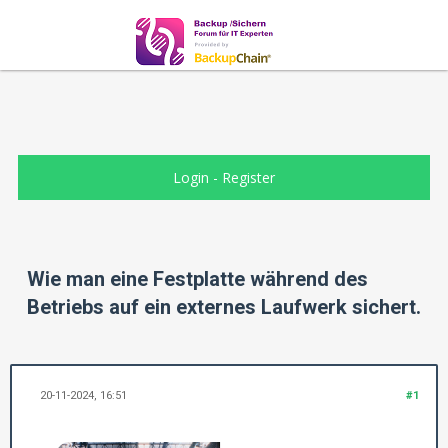
Login
-
Register
Wie man eine Festplatte während des
Betriebs auf ein externes Laufwerk sichert.
20-11-2024, 16:51
#1