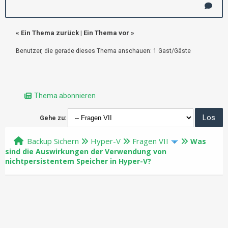
«
Ein Thema zurück
|
Ein Thema vor
»
Benutzer, die gerade dieses Thema anschauen: 1 Gast/Gäste
Thema abonnieren
Gehe zu:
Backup Sichern
Hyper-V
Fragen VII
Was
sind die Auswirkungen der Verwendung von
nichtpersistentem Speicher in Hyper-V?