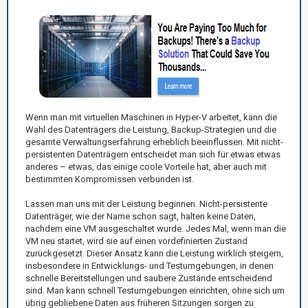
Wenn man mit virtuellen Maschinen in Hyper-V arbeitet, kann die
Wahl des Datenträgers die Leistung, Backup-Strategien und die
gesamte Verwaltungserfahrung erheblich beeinflussen. Mit nicht-
persistenten Datenträgern entscheidet man sich für etwas etwas
anderes – etwas, das einige coole Vorteile hat, aber auch mit
bestimmten Kompromissen verbunden ist.
Lassen man uns mit der Leistung beginnen. Nicht-persistente
Datenträger, wie der Name schon sagt, halten keine Daten,
nachdem eine VM ausgeschaltet wurde. Jedes Mal, wenn man die
VM neu startet, wird sie auf einen vordefinierten Zustand
zurückgesetzt. Dieser Ansatz kann die Leistung wirklich steigern,
insbesondere in Entwicklungs- und Testumgebungen, in denen
schnelle Bereitstellungen und saubere Zustände entscheidend
sind. Man kann schnell Testumgebungen einrichten, ohne sich um
übrig gebliebene Daten aus früheren Sitzungen sorgen zu