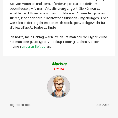
Set von Vorteilen und Herausforderungen dar, die definitiv
beeinflussen, wie man Virtualisierung angeht. Sie können zu
erheblichen Effizienzgewinnen und klareren Anwendungsfällen
führen, insbesondere in kontextspezifischen Umgebungen. Aber
wie alles in der IT geht es darum, das richtige Gleichgewicht für
die jeweilige Aufgabe zu finden.
Ich hoffe, mein Beitrag war hilfreich. Ist man neu bei Hyper-V und
hat man eine gute Hyper-V-Backup-Lösung? Sehen Sie sich
meinen
anderen Beitrag
an.
Markus
Offline
Registriert seit:
Jun 2018