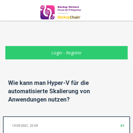
Login
-
Register
Wie kann man Hyper-V für die
automatisierte Skalierung von
Anwendungen nutzen?
13-09-2021, 22:09
#1