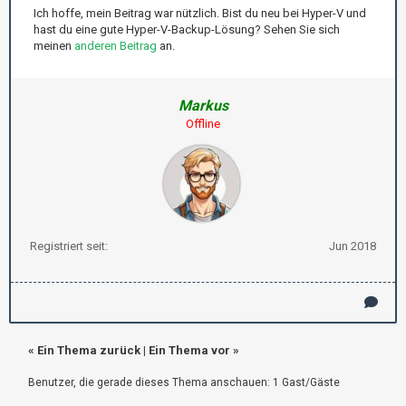
Ich hoffe, mein Beitrag war nützlich. Bist du neu bei Hyper-V und
hast du eine gute Hyper-V-Backup-Lösung? Sehen Sie sich
meinen
anderen Beitrag
an.
Markus
Offline
Registriert seit:
Jun 2018
«
Ein Thema zurück
|
Ein Thema vor
»
Benutzer, die gerade dieses Thema anschauen: 1 Gast/Gäste