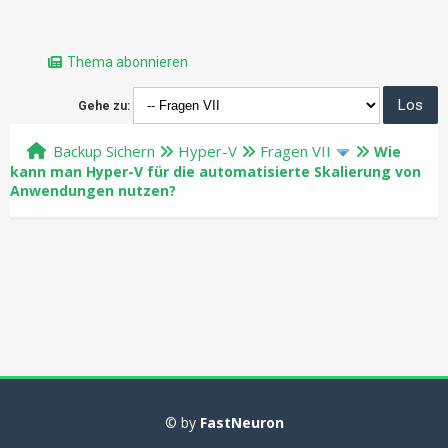
Thema abonnieren
Gehe zu:
Backup Sichern
Hyper-V
Fragen VII
Wie
kann man Hyper-V für die automatisierte Skalierung von
Anwendungen nutzen?
© by
FastNeuron