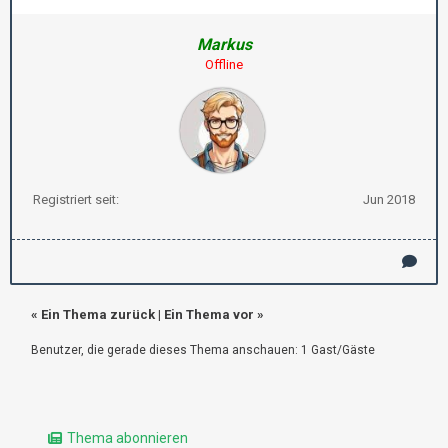
Markus
Offline
Registriert seit:
Jun 2018
«
Ein Thema zurück
|
Ein Thema vor
»
Benutzer, die gerade dieses Thema anschauen: 1 Gast/Gäste
Thema abonnieren