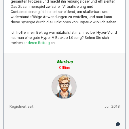
gesamten Prozess und macht ihn reibungsloser und effizienter.
Das Zusammenspiel zwischen Virtualisierung und
Containerisierung ist hier entscheidend, um skalierbare und
widerstandsfähige Anwendungen zu erstellen, und man kann
diese Synergie durch die Funktionen von Hyper-V wirklich sehen.
Ich hoffe, mein Beitrag war nützlich. Ist man neu bei Hyper-V und
hat man eine gute Hyper-V-Backup-Lösung? Sehen Sie sich
meinen
anderen Beitrag
an.
Markus
Offline
Registriert seit:
Jun 2018