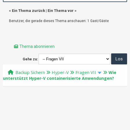
«
Ein Thema zurück
|
Ein Thema vor
»
Benutzer, die gerade dieses Thema anschauen: 1 Gast/Gäste
Thema abonnieren
Gehe zu:
Backup Sichern
Hyper-V
Fragen VII
Wie
unterstützt Hyper-V containerisierte Anwendungen?