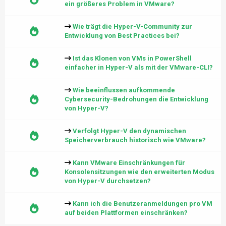
ein größeres Problem in VMware?
Wie trägt die Hyper-V-Community zur
Entwicklung von Best Practices bei?
Ist das Klonen von VMs in PowerShell
einfacher in Hyper-V als mit der VMware-CLI?
Wie beeinflussen aufkommende
Cybersecurity-Bedrohungen die Entwicklung
von Hyper-V?
Verfolgt Hyper-V den dynamischen
Speicherverbrauch historisch wie VMware?
Kann VMware Einschränkungen für
Konsolensitzungen wie den erweiterten Modus
von Hyper-V durchsetzen?
Kann ich die Benutzeranmeldungen pro VM
auf beiden Plattformen einschränken?