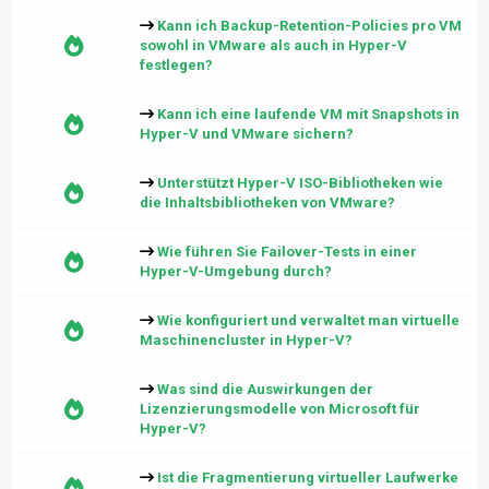
Kann ich Backup-Retention-Policies pro VM
sowohl in VMware als auch in Hyper-V
festlegen?
Kann ich eine laufende VM mit Snapshots in
Hyper-V und VMware sichern?
Unterstützt Hyper-V ISO-Bibliotheken wie
die Inhaltsbibliotheken von VMware?
Wie führen Sie Failover-Tests in einer
Hyper-V-Umgebung durch?
Wie konfiguriert und verwaltet man virtuelle
Maschinencluster in Hyper-V?
Was sind die Auswirkungen der
Lizenzierungsmodelle von Microsoft für
Hyper-V?
Ist die Fragmentierung virtueller Laufwerke