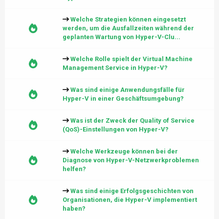
Welche Strategien können eingesetzt
werden, um die Ausfallzeiten während der
geplanten Wartung von Hyper-V-Clu...
Welche Rolle spielt der Virtual Machine
Management Service in Hyper-V?
Was sind einige Anwendungsfälle für
Hyper-V in einer Geschäftsumgebung?
Was ist der Zweck der Quality of Service
(QoS)-Einstellungen von Hyper-V?
Welche Werkzeuge können bei der
Diagnose von Hyper-V-Netzwerkproblemen
helfen?
Was sind einige Erfolgsgeschichten von
Organisationen, die Hyper-V implementiert
haben?