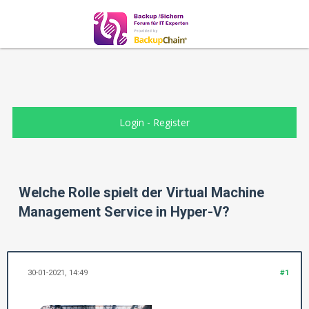
Login
-
Register
Welche Rolle spielt der Virtual Machine
Management Service in Hyper-V?
30-01-2021, 14:49
#1