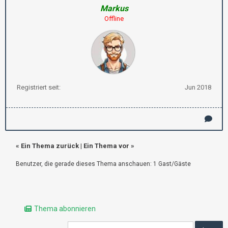
Markus
Offline
Registriert seit:
Jun 2018
«
Ein Thema zurück
|
Ein Thema vor
»
Benutzer, die gerade dieses Thema anschauen: 1 Gast/Gäste
Thema abonnieren