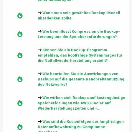
Wann man sein gewähltes Backup-Modell
überdenken sollte
Wie beeinflusst Kompression die Backup-
Leistung und die Speicheranforderungen?
Können Sie ein Backup-Programm
empfehlen, das bootfähige Systemimages für
die Notfallwiederherstellung erstellt?
Wie beurteilen Sie die Auswirkungen von
Backups auf die gesamte Bandbreitennutzung
des Netzwerks?
Wie wirken sich Backups auf kostengünstige
Speicherlösungen wie AWS Glacier auf
Wiederherstellungszeiten und -...
Was sind die Kostenfolgen der langfristigen
Datenaufbewahrung zu Compliance-