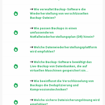
Wie verwaltet Backup-Software die
Wiederherstellung von verschlüsselten
Backup-Dateien?
Wie passen Backups in einen
umfassenderen
Notfallwiederherstellungsplan (DR) hinein?
Welche Datenwiederherstellungsplattform
wird empfohlen?
Welche Backup-Software bewältigt das
Live-Backup von Datenbanken, die auf
virtuellen Maschinen gespeichert sin...
Wie beeinflusst die Verschlüsselung von
Backups die Deduplizierung und
Kompressionstechniken?
Welche sichere Dateisicherungslösung wird
empfohlen?