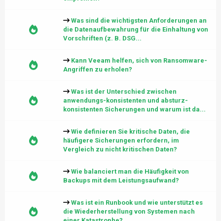
Was sind die wichtigsten Anforderungen an
die Datenaufbewahrung für die Einhaltung von
Vorschriften (z. B. DSG...
Kann Veeam helfen, sich von Ransomware-
Angriffen zu erholen?
Was ist der Unterschied zwischen
anwendungs-konsistenten und absturz-
konsistenten Sicherungen und warum ist da...
Wie definieren Sie kritische Daten, die
häufigere Sicherungen erfordern, im
Vergleich zu nicht kritischen Daten?
Wie balanciert man die Häufigkeit von
Backups mit dem Leistungsaufwand?
Was ist ein Runbook und wie unterstützt es
die Wiederherstellung von Systemen nach
einer Katastrophe?