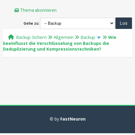
Thema abonnieren
Gehe zu:
Backup Sichern
Allgemein
Backup
Wie
beeinflusst die Verschlüsselung von Backups die
Deduplizierung und Kompressionstechniken?
© by
FastNeuron