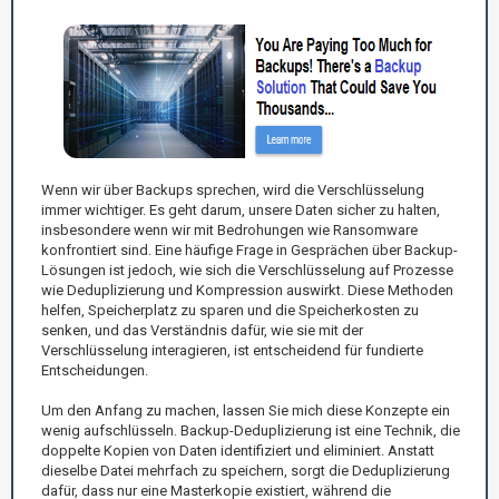
Wenn wir über Backups sprechen, wird die Verschlüsselung
immer wichtiger. Es geht darum, unsere Daten sicher zu halten,
insbesondere wenn wir mit Bedrohungen wie Ransomware
konfrontiert sind. Eine häufige Frage in Gesprächen über Backup-
Lösungen ist jedoch, wie sich die Verschlüsselung auf Prozesse
wie Deduplizierung und Kompression auswirkt. Diese Methoden
helfen, Speicherplatz zu sparen und die Speicherkosten zu
senken, und das Verständnis dafür, wie sie mit der
Verschlüsselung interagieren, ist entscheidend für fundierte
Entscheidungen.
Um den Anfang zu machen, lassen Sie mich diese Konzepte ein
wenig aufschlüsseln. Backup-Deduplizierung ist eine Technik, die
doppelte Kopien von Daten identifiziert und eliminiert. Anstatt
dieselbe Datei mehrfach zu speichern, sorgt die Deduplizierung
dafür, dass nur eine Masterkopie existiert, während die