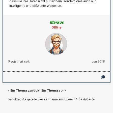
dass Sie Ihre Daten nicht nur sichern, sondern dies auch auf
intelligente und effiziente Weise tun.
Markus
Offline
Registriert seit:
Jun 2018
«
Ein Thema zurück
|
Ein Thema vor
»
Benutzer, die gerade dieses Thema anschauen: 1 Gast/Gäste