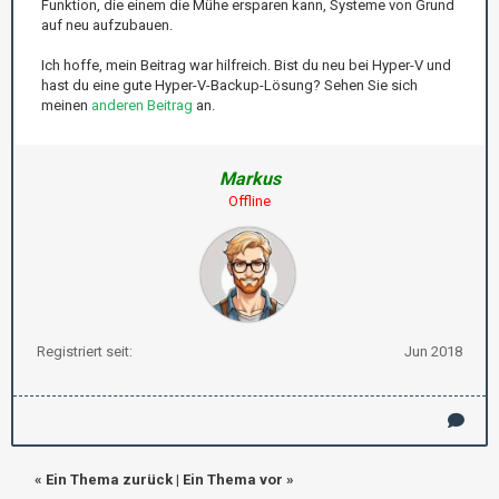
Funktion, die einem die Mühe ersparen kann, Systeme von Grund
auf neu aufzubauen.
Ich hoffe, mein Beitrag war hilfreich. Bist du neu bei Hyper-V und
hast du eine gute Hyper-V-Backup-Lösung? Sehen Sie sich
meinen
anderen Beitrag
an.
Markus
Offline
Registriert seit:
Jun 2018
«
Ein Thema zurück
|
Ein Thema vor
»