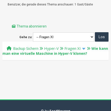
Benutzer, die gerade dieses Thema anschauen: 1 Gast/Gäste
Thema abonnieren
Gehe zu:
Backup Sichern
Hyper-V
Fragen XI
Wie kann
man eine virtuelle Maschine in Hyper-V klonen?
© by
FastNeuron