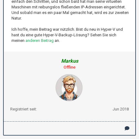
einfach den Schritten, und schon bald hat man seine virtuellen
Maschinen mit reibungslos fließenden IP-Adressen eingerichtet.
Und sobald man es ein paar Mal gemacht hat, wird es zur zweiten
Natur.
Ich hoffe, mein Beitrag war nützlich. Bist du neu in Hyper-V und
hast du eine gute Hyper-V-Backup-Lösung? Sehen Sie sich
meinen
anderen Beitrag
an.
Markus
Offline
Registriert seit:
Jun 2018