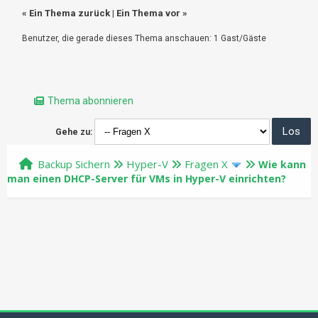
«
Ein Thema zurück
|
Ein Thema vor
»
Benutzer, die gerade dieses Thema anschauen: 1 Gast/Gäste
Thema abonnieren
Gehe zu:
Backup Sichern
Hyper-V
Fragen X
Wie kann
man einen DHCP-Server für VMs in Hyper-V einrichten?