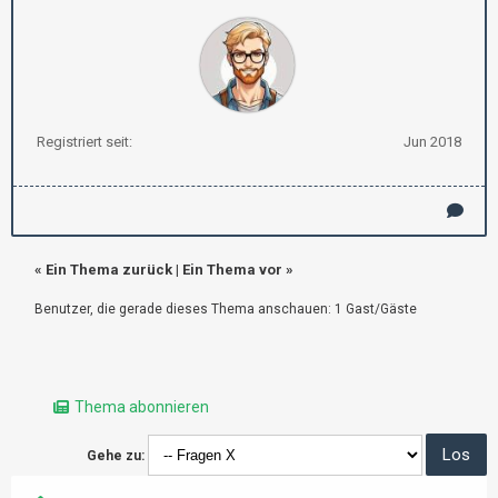
Registriert seit:
Jun 2018
«
Ein Thema zurück
|
Ein Thema vor
»
Benutzer, die gerade dieses Thema anschauen: 1 Gast/Gäste
Thema abonnieren
Gehe zu: