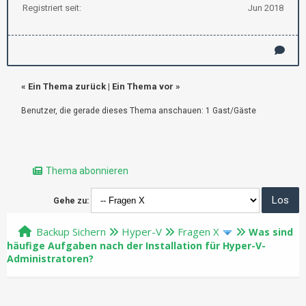
Registriert seit:
Jun 2018
«
Ein Thema zurück
|
Ein Thema vor
»
Benutzer, die gerade dieses Thema anschauen: 1 Gast/Gäste
Thema abonnieren
Gehe zu:
Backup Sichern
Hyper-V
Fragen X
Was sind
häufige Aufgaben nach der Installation für Hyper-V-
Administratoren?