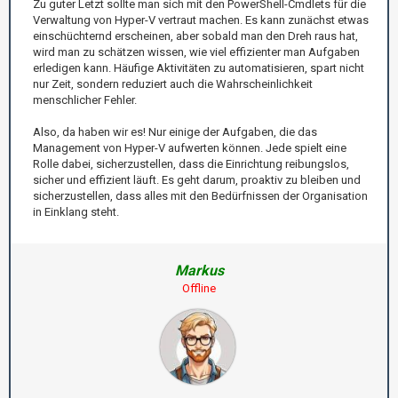
Zu guter Letzt sollte man sich mit den PowerShell-Cmdlets für die
Verwaltung von Hyper-V vertraut machen. Es kann zunächst etwas
einschüchternd erscheinen, aber sobald man den Dreh raus hat,
wird man zu schätzen wissen, wie viel effizienter man Aufgaben
erledigen kann. Häufige Aktivitäten zu automatisieren, spart nicht
nur Zeit, sondern reduziert auch die Wahrscheinlichkeit
menschlicher Fehler.
Also, da haben wir es! Nur einige der Aufgaben, die das
Management von Hyper-V aufwerten können. Jede spielt eine
Rolle dabei, sicherzustellen, dass die Einrichtung reibungslos,
sicher und effizient läuft. Es geht darum, proaktiv zu bleiben und
sicherzustellen, dass alles mit den Bedürfnissen der Organisation
in Einklang steht.
Markus
Offline