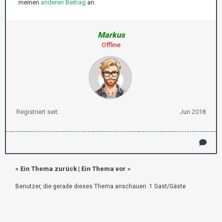
meinen
anderen Beitrag
an.
Markus
Offline
Registriert seit:
Jun 2018
«
Ein Thema zurück
|
Ein Thema vor
»
Benutzer, die gerade dieses Thema anschauen: 1 Gast/Gäste