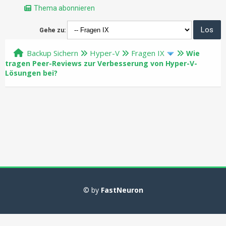
Thema abonnieren
Gehe zu:
Backup Sichern
Hyper-V
Fragen IX
Wie
tragen Peer-Reviews zur Verbesserung von Hyper-V-
Lösungen bei?
© by
FastNeuron