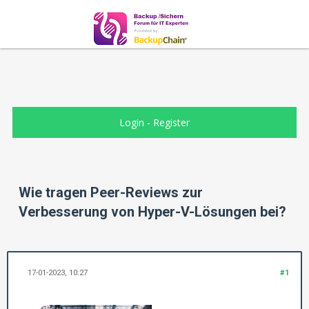
Login
-
Register
Wie tragen Peer-Reviews zur
Verbesserung von Hyper-V-Lösungen bei?
17-01-2023, 10:27
#1